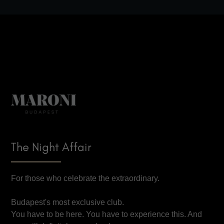
The Night Affair
For those who celebrate the extraordinary.
Budapest's most exclusive club.
You have to be here. You have to experience this. And