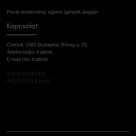
Privát rendezvény: egyéni igények alapján
Kapcsolat
Címünk: 1065 Budapest, Révay u. 25.
Telefonszám:
Kattints
E-mail cím:
Kattints
AJÁNLATKÉRÉS
ASZTALFOGLALÁS