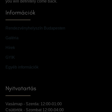
you will definitely come back.
Információk
Rendezvényhelyszín Budapesten
Galéria
Hírek
GYIK
Egyéb információk
Nyitvatartás
Vasárnap - Szerda: 12:00-01:00
Csütörtök - Szombat 12:00-04:00